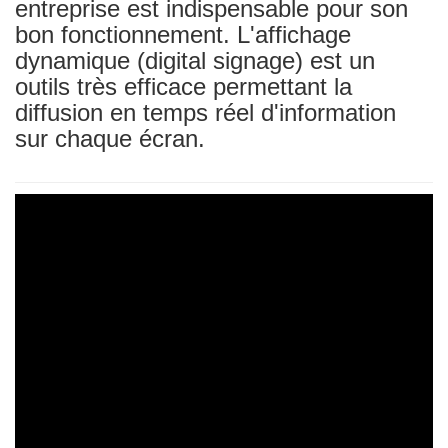
entreprise est indispensable pour son
bon fonctionnement. L'affichage
dynamique (digital signage) est un
outils très efficace permettant la
diffusion en temps réel d'information
sur chaque écran.