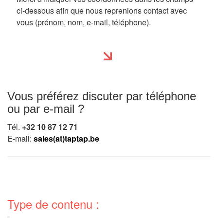
ci-dessous afin que nous reprenions contact avec
vous (prénom, nom, e-mail, téléphone).
Vous préférez discuter par téléphone
ou par e-mail ?
Tél.
+32 10 87 12 71
E-mail:
sales(at)taptap.be
Type de contenu :