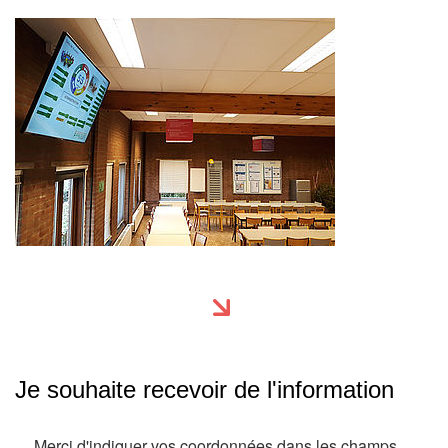
Je souhaite recevoir de l'information
Merci d'indiquer vos coordonnées dans les champs