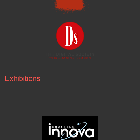
Exhibitions