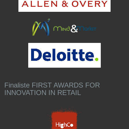
Finaliste FIRST AWARDS FOR
INNOVATION IN RETAIL