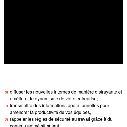
diffuser les nouvelles internes de manière distrayante et
améliorer le dynamisme de votre entreprise,
transmettre des informations opérationnelles pour
améliorer la productivité de vos équipes,
rappeler les règles de sécurité au travail grâce à du
contenu animé stimulant,