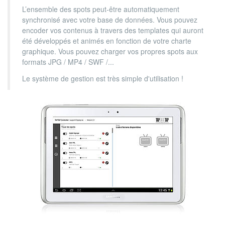
L’ensemble des spots peut-être automatiquement
synchronisé avec votre base de données. Vous pouvez
encoder vos contenus à travers des templates qui auront
été développés et animés en fonction de votre charte
graphique. Vous pouvez charger vos propres spots aux
formats JPG / MP4 / SWF /...
Le système de gestion est très simple d'utilisation !