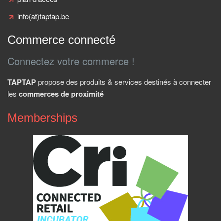
info(at)taptap.be
Commerce connecté
Connectez votre commerce !
TAPTAP
propose des produits & services destinés à connecter
les
commerces de proximité
Memberships