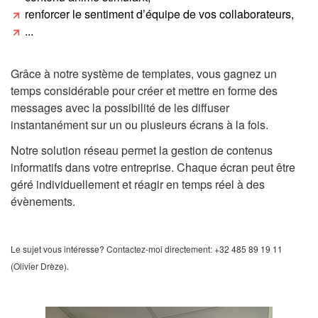
renforcer le sentiment d’équipe de vos collaborateurs,
...
Grâce à notre système de templates, vous gagnez un
temps considérable pour créer et mettre en forme des
messages avec la possibilité de les diffuser
instantanément sur un ou plusieurs écrans à la fois.
Notre solution réseau permet la gestion de contenus
informatifs dans votre entreprise. Chaque écran peut être
géré individuellement et réagir en temps réel à des
évènements.
Le sujet vous intéresse? Contactez-moi directement: +32 485 89 19 11
(Olivier Drèze).