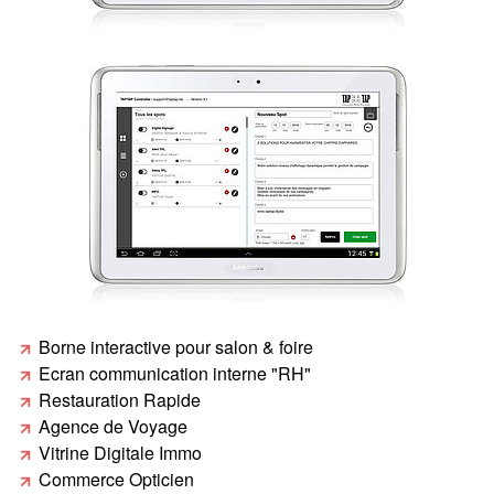
Borne interactive pour salon & foire
Ecran communication interne "RH"
Restauration Rapide
Agence de Voyage
Vitrine Digitale Immo
Commerce Opticien